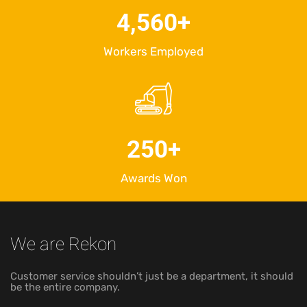
4,560
+
Workers Employed
250
+
Awards Won
We are Rekon
Customer service shouldn’t just be a department, it should
be the entire company.