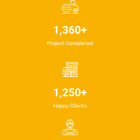
1,360
+
Project Completed
1,250
+
Happy Clients