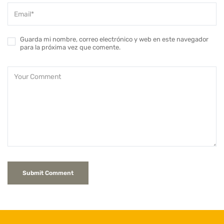
Guarda mi nombre, correo electrónico y web en este navegador
para la próxima vez que comente.