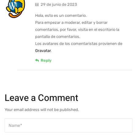
29 de junio de 2023
Hola, esto es un comentario.
Para empezar a moderar, editar y borrar
comentarios, por favor, visita en el escritorio la
pantalla de comentarios.
Los avatares de los comentaristas provienen de
Gravatar
.
Reply
Leave a Comment
Your email address will not be published.