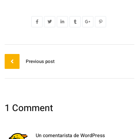
Previous post
1 Comment
Un comentarista de WordPress