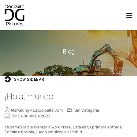
Blog
SHOW SIDEBAR
¡Hola, mundo!
Marketing@estudioalfa.com
Sin Categoría
29 De Junio De 2023
Te damos la bienvenida a WordPress. Esta es tu primera entrada.
Edítala o bórrala, ¡luego empieza a escribir!